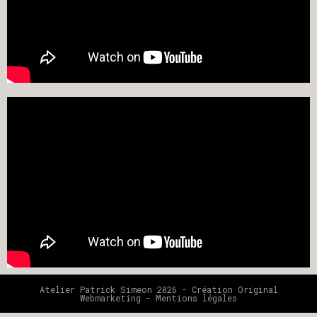
Atelier Patrick Simeon 2026 - Création
Original
Webmarketing
-
Mentions légales